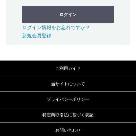
ログイン
ログイン情報をお忘れですか？
新規会員登録
ご利用ガイド
当サイトについて
プライバシーポリシー
特定商取引法に基づく表記
お問い合わせ