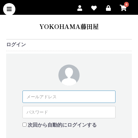
0
YOKOHAMA藤田屋
ログイン
次回から自動的にログインする