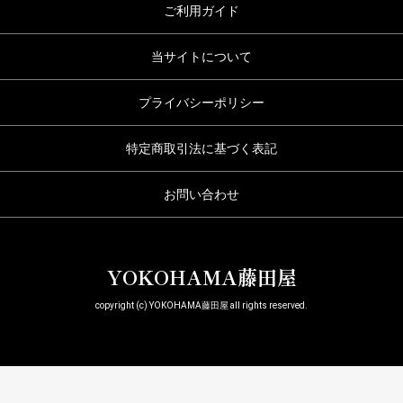
ご利用ガイド
当サイトについて
プライバシーポリシー
特定商取引法に基づく表記
お問い合わせ
YOKOHAMA藤田屋
copyright (c) YOKOHAMA藤田屋 all rights reserved.